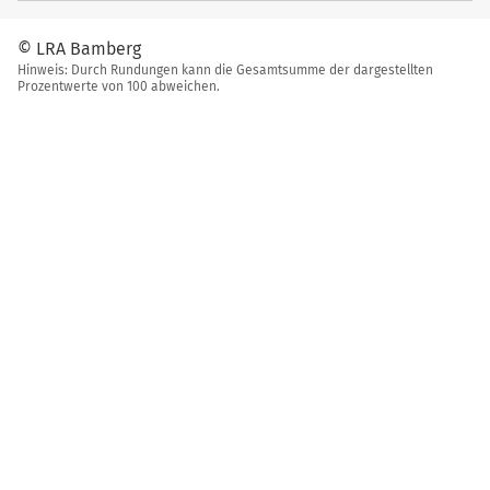
© LRA Bamberg
Hinweis: Durch Rundungen kann die Gesamtsumme der dargestellten
Prozentwerte von 100 abweichen.