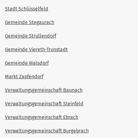
Stadt Schlüsselfeld
Gemeinde Stegaurach
Gemeinde Strullendorf
Gemeinde Viereth-Trunstadt
Gemeinde Walsdorf
Markt Zapfendorf
Verwaltungsgemeinschaft Baunach
Verwaltungsgemeinschaft Steinfeld
Verwaltungsgemeinschaft Ebrach
Verwaltungsgemeinschaft Burgebrach