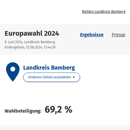
Wahlen Landkreis Bamberg
Europawahl 2024
Ergebnisse
Presse
9. Juni 2024, Landkreis Bamberg
Endergebnis, 12.06.2024, 11:44:39
place
Landkreis Bamberg
Anderes Gebiet auswählen
69,2
%
Wahlbeteiligung: