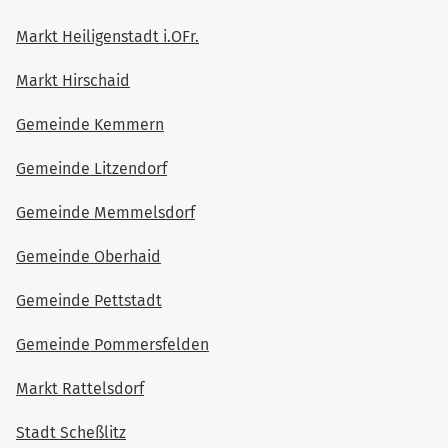
Markt Heiligenstadt i.OFr.
Markt Hirschaid
Gemeinde Kemmern
Gemeinde Litzendorf
Gemeinde Memmelsdorf
Gemeinde Oberhaid
Gemeinde Pettstadt
Gemeinde Pommersfelden
Markt Rattelsdorf
Stadt Scheßlitz